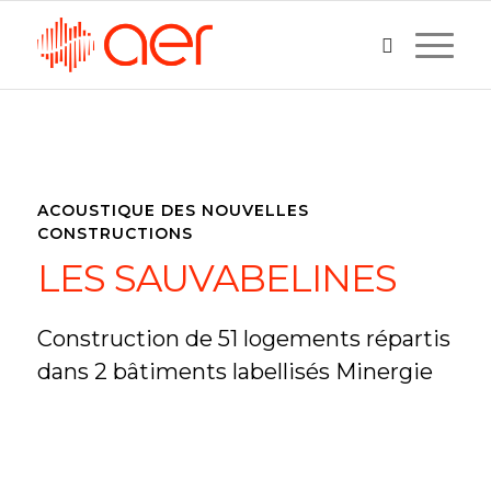
ACOUSTIQUE DES NOUVELLES
CONSTRUCTIONS
LES SAUVABELINES
Construction de 51 logements répartis
dans 2 bâtiments labellisés Minergie