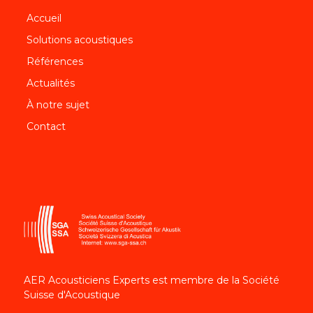
Accueil
Solutions acoustiques
Références
Actualités
À notre sujet
Contact
AER Acousticiens Experts est membre de la Société
Suisse d'Acoustique