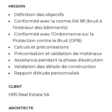
MISSION
Définition des objectifs
Conformité avec la norme SIA 181 (bruit à
l'intérieur des bâtiments)
Conformité avec l'Ordonnance sur la
Protection contre le Bruit (OPB)
Calculs et préconisations
Préconisation et validation de matériaux
Assistance pendant la phase d'exécution
Validation des détails de construction
Rapport d'étude personnalisé
CLIENT
HRS Real Estate SA
ARCHITECTE