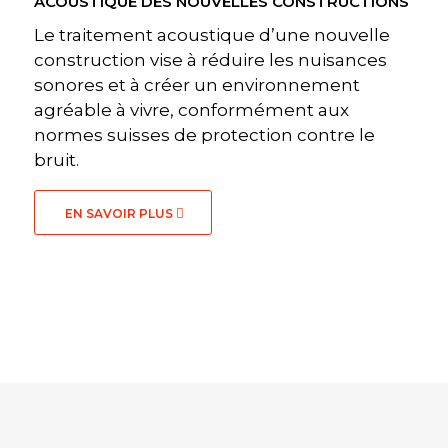
ACOUSTIQUE DES NOUVELLES CONSTRUCTIONS
Le traitement acoustique d’une nouvelle
construction vise à réduire les nuisances
sonores et à créer un environnement
agréable à vivre, conformément aux
normes suisses de protection contre le
bruit.
EN SAVOIR PLUS