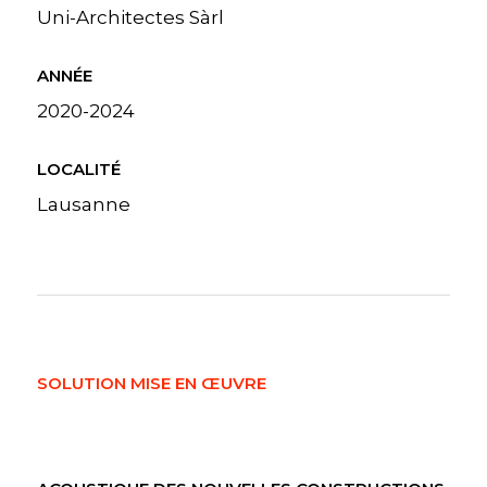
Uni-Architectes Sàrl
ANNÉE
2020-2024
LOCALITÉ
Lausanne
SOLUTION MISE EN ŒUVRE