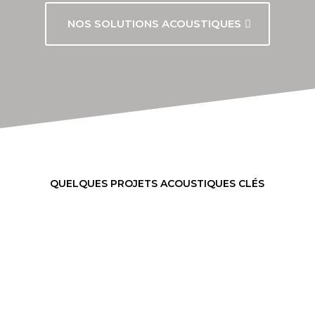
NOS SOLUTIONS ACOUSTIQUES
QUELQUES PROJETS ACOUSTIQUES CLÉS