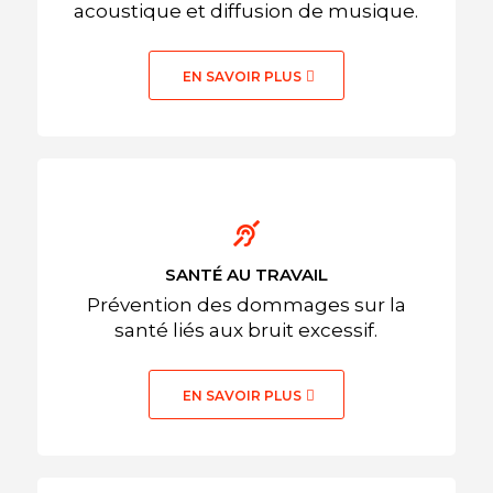
acoustique et diffusion de musique.
EN SAVOIR PLUS
SANTÉ AU TRAVAIL
Prévention des dommages sur la
santé liés aux bruit excessif.
EN SAVOIR PLUS