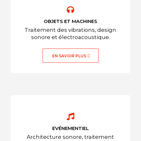
OBJETS ET MACHINES
Traitement des vibrations, design
sonore et électroacoustique.
EN SAVOIR PLUS
EVÉNEMENTIEL
Architecture sonore, traitement