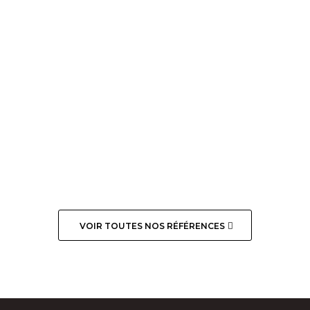
VOIR TOUTES NOS RÉFÉRENCES