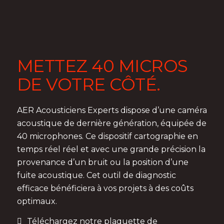
METTEZ 40 MICROS
DE VOTRE CÔTÉ.
AER Acousticiens Experts dispose d’une caméra
acoustique de dernière génération, équipée de
40 microphones. Ce dispositif cartographie en
temps réel réel et avec une grande précision la
provenance d’un bruit ou la position d’une
fuite acoustique. Cet outil de diagnostic
efficace bénéficiera à vos projets à des coûts
optimaux.
Téléchargez notre plaquette de