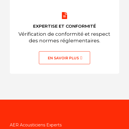
EXPERTISE ET CONFORMITÉ
Vérification de conformité et respect
des normes réglementaires.
EN SAVOIR PLUS
AER Acousticiens Experts