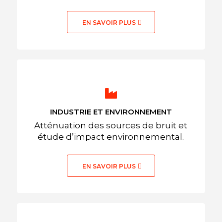
EN SAVOIR PLUS
INDUSTRIE ET ENVIRONNEMENT
Atténuation des sources de bruit et
étude d’impact environnemental.
EN SAVOIR PLUS