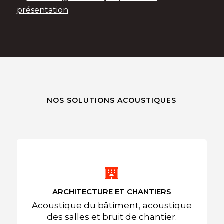
présentation
NOS SOLUTIONS ACOUSTIQUES
ARCHITECTURE ET CHANTIERS
Acoustique du bâtiment, acoustique
des salles et bruit de chantier.