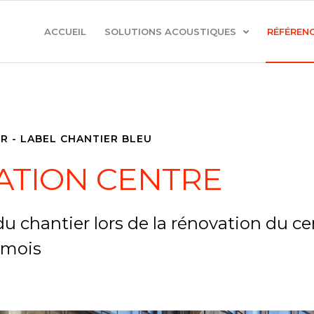
ACCUEIL
SOLUTIONS ACOUSTIQUES
RÉFÉREN
R - LABEL CHANTIER BLEU
TION CENTRE
du chantier lors de la rénovation du ce
 mois