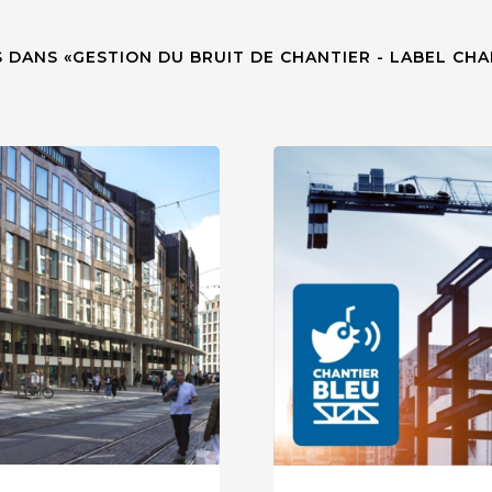
 DANS «GESTION DU BRUIT DE CHANTIER - LABEL CHA