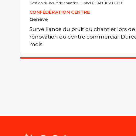
Gestion du bruit de chantier - Label CHANTIER BLEU
CONFÉDÉRATION CENTRE
Genève
Surveillance du bruit du chantier lors de 
rénovation du centre commercial. Durée
mois