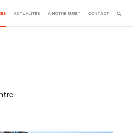
CES
ACTUALITÉS
À NOTRE SUJET
CONTACT
ntre