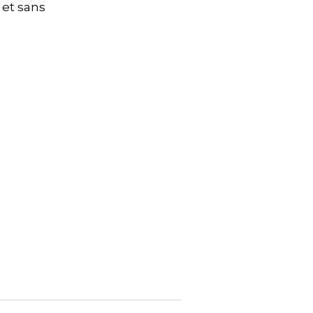
 et sans