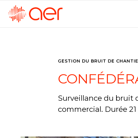
GESTION DU BRUIT DE CHANTIE
CONFÉDÉRA
Surveillance du bruit 
commercial. Durée 21