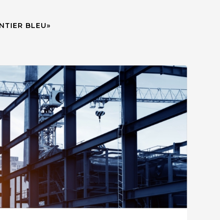
NTIER BLEU»