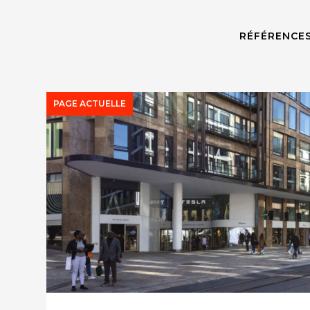
RÉFÉRENCES
PAGE ACTUELLE