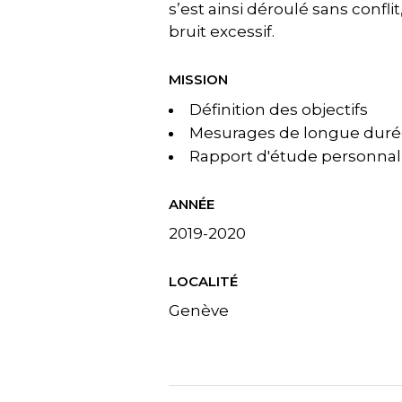
s’est ainsi déroulé sans confl
bruit excessif.
MISSION
Définition des objectifs
Mesurages de longue durée 
Rapport d'étude personnal
ANNÉE
2019-2020
LOCALITÉ
Genève