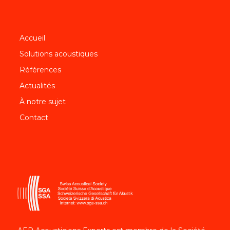
Accueil
Solutions acoustiques
Références
Actualités
À notre sujet
Contact