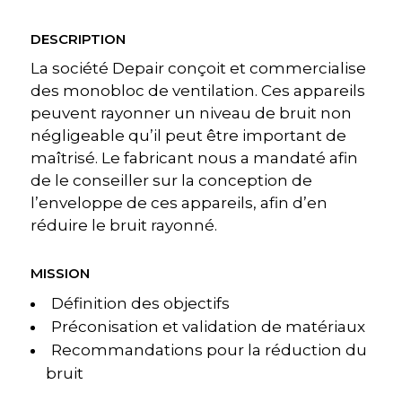
DESCRIPTION
La société Depair conçoit et commercialise
des monobloc de ventilation. Ces appareils
peuvent rayonner un niveau de bruit non
négligeable qu’il peut être important de
maîtrisé. Le fabricant nous a mandaté afin
de le conseiller sur la conception de
l’enveloppe de ces appareils, afin d’en
réduire le bruit rayonné.
MISSION
Définition des objectifs
Préconisation et validation de matériaux
Recommandations pour la réduction du
bruit