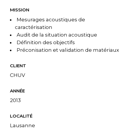
MISSION
Mesurages acoustiques de
caractérisation
Audit de la situation acoustique
Définition des objectifs
Préconisation et validation de matériaux
CLIENT
CHUV
ANNÉE
2013
LOCALITÉ
Lausanne