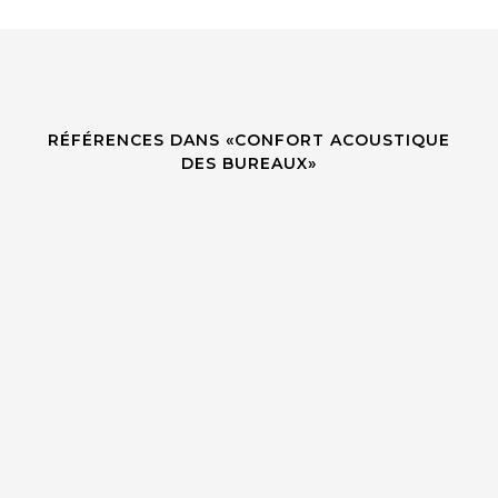
RÉFÉRENCES DANS «CONFORT ACOUSTIQUE
DES BUREAUX»