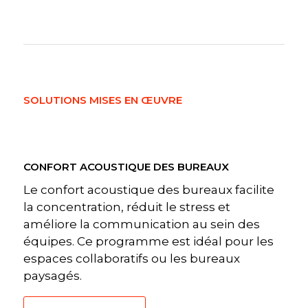
SOLUTIONS MISES EN ŒUVRE
CONFORT ACOUSTIQUE DES BUREAUX
Le confort acoustique des bureaux facilite
la concentration, réduit le stress et
améliore la communication au sein des
équipes. Ce programme est idéal pour les
espaces collaboratifs ou les bureaux
paysagés.