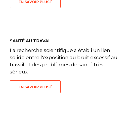
EN SAVOIR PLUS
SANTÉ AU TRAVAIL
La recherche scientifique a établi un lien
solide entre l'exposition au bruit excessif au
travail et des problèmes de santé très
sérieux.
EN SAVOIR PLUS