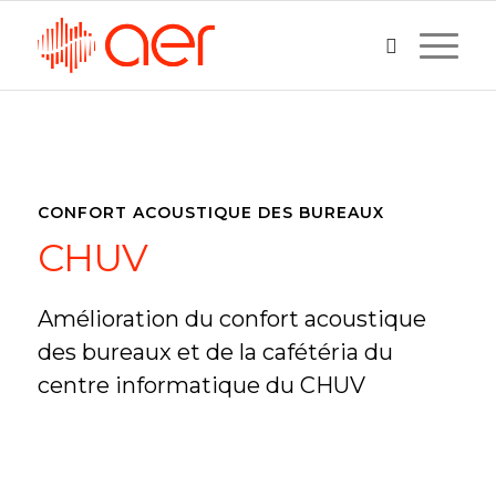
CONFORT ACOUSTIQUE DES BUREAUX
CHUV
Amélioration du confort acoustique
des bureaux et de la cafétéria du
centre informatique du CHUV