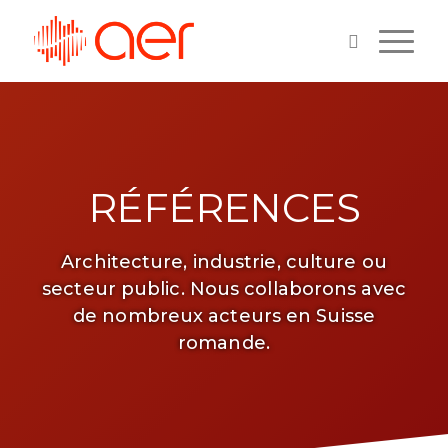
RÉFÉRENCES
Architecture, industrie, culture ou
secteur public. Nous collaborons avec
de nombreux acteurs en Suisse
romande.