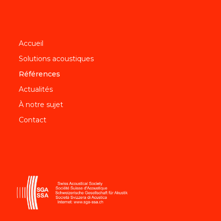
Accueil
Solutions acoustiques
Références
Actualités
À notre sujet
Contact